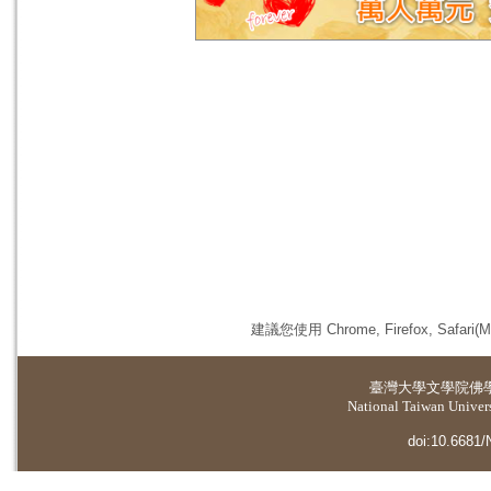
建議您使用 Chrome, Firefox, 
臺灣大學
文學院佛
National Taiwan Universi
doi:10.6681