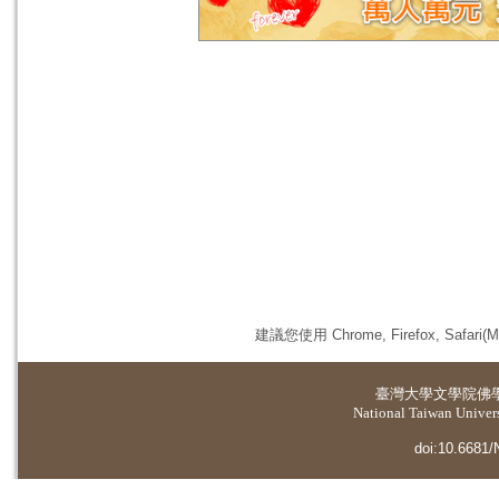
建議您使用 Chrome, Firefox, 
臺灣大學
文學院佛
National Taiwan Universi
doi:10.6681