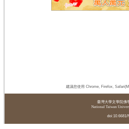
建議您使用 Chrome, Firefox, 
臺灣大學
文學院佛
National Taiwan Universi
doi:10.6681