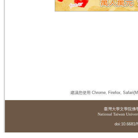
建議您使用 Chrome, Firefox, 
臺灣大學
文學院佛
National Taiwan Universi
doi:10.6681