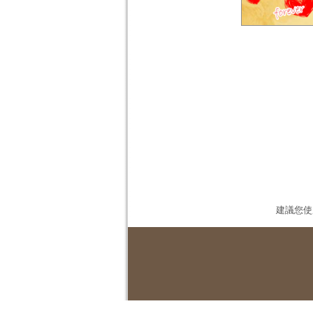
建議您使用