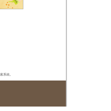
本檢索系統。