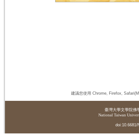
建議您使用 Chrome, Firefox, 
臺灣大學
文學院佛
National Taiwan Universi
doi:10.6681