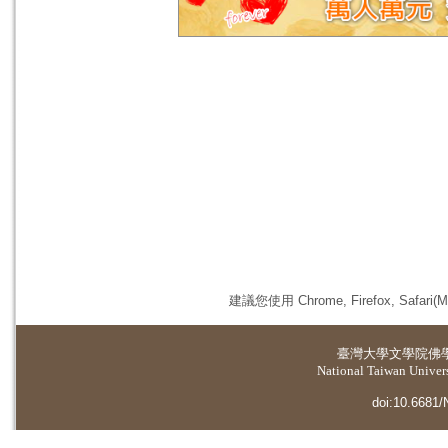
建議您使用 Chrome, Firefox, 
臺灣大學
文學院佛
National Taiwan Universi
doi:10.6681