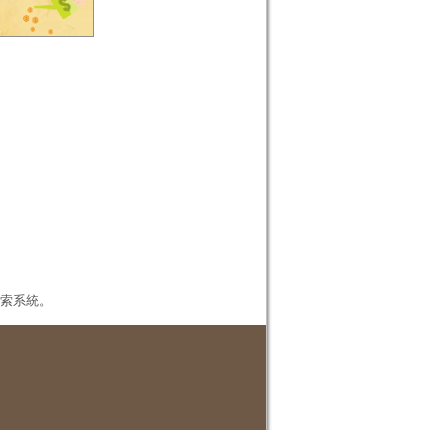
本檢索系統。