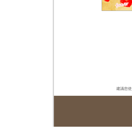
建議您使用