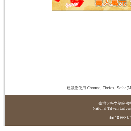
建議您使用 Chrome, Firefox, 
臺灣大學
文學院佛
National Taiwan Universi
doi:10.6681