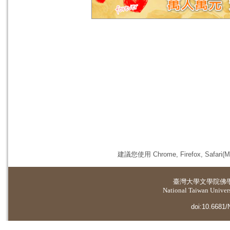
建議您使用 Chrome, Firefox, 
臺灣大學
文學院佛
National Taiwan Universi
doi:10.6681