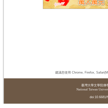
建議您使用 Chrome, Firefox, 
臺灣大學
文學院佛
National Taiwan Universi
doi:10.6681