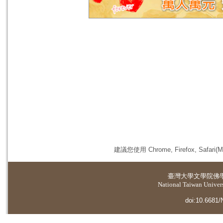
建議您使用 Chrome, Firefox, 
臺灣大學
文學院佛
National Taiwan Universi
doi:10.6681