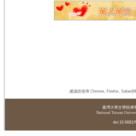
建議您使用 Chrome, Firefox, 
臺灣大學
文學院佛
National Taiwan Universi
doi:10.6681