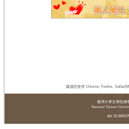
建議您使用 Chrome, Firefox, 
臺灣大學
文學院佛
National Taiwan Universi
doi:10.6681