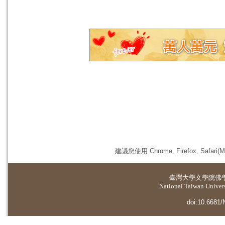
建議您使用 Chrome, Firefox, 
臺灣大學
文學院佛
National Taiwan Universi
doi:10.6681