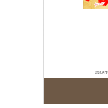
建議您使用