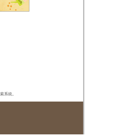
本檢索系統。