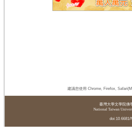
建議您使用 Chrome, Firefox, 
臺灣大學
文學院佛
National Taiwan Universi
doi:10.6681