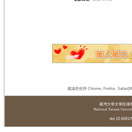
建議您使用 Chrome, Firefox, 
臺灣大學
文學院佛
National Taiwan Universi
doi:10.6681