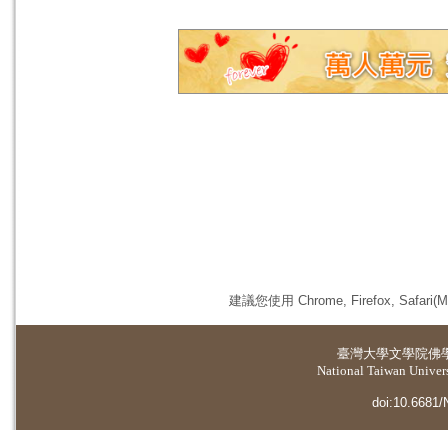
建議您使用 Chrome, Firefox, 
臺灣大學
文學院佛
National Taiwan Universi
doi:10.6681