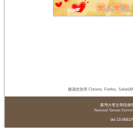
建議您使用 Chrome, Firefox, 
臺灣大學
文學院佛
National Taiwan Universi
doi:10.6681