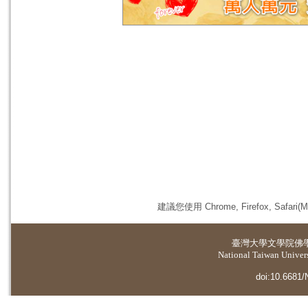
建議您使用 Chrome, Firefox, 
臺灣大學
文學院佛
National Taiwan Universi
doi:10.6681