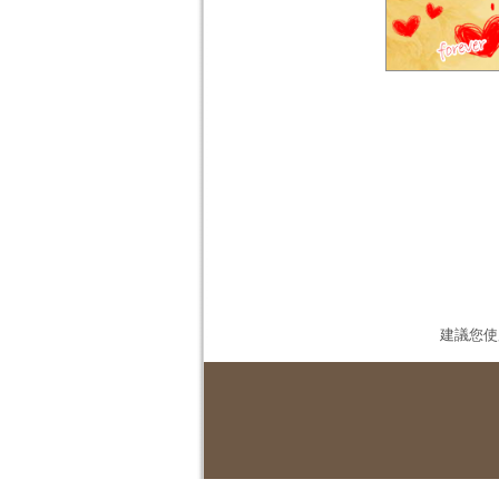
建議您使用