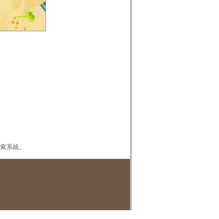
本檢索系統。