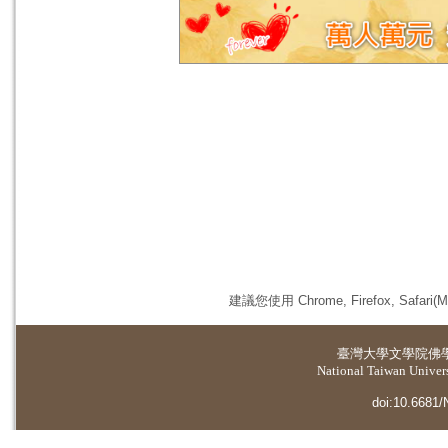
建議您使用 Chrome, Firefox, 
臺灣大學
文學院佛
National Taiwan Universi
doi:10.6681