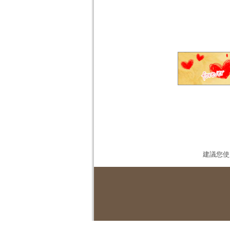
建議您使用