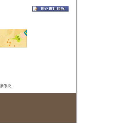
本檢索系統。