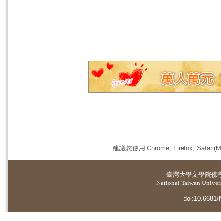
建議您使用 Chrome, Firefox, 
臺灣大學
文學院佛
National Taiwan Universi
doi:10.6681