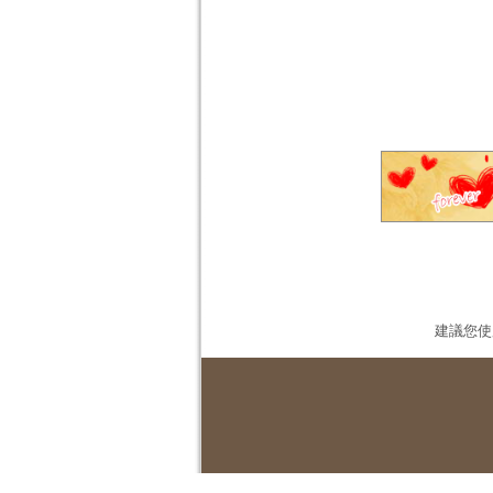
建議您使用