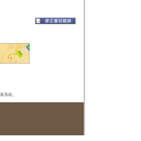
本檢索系統。