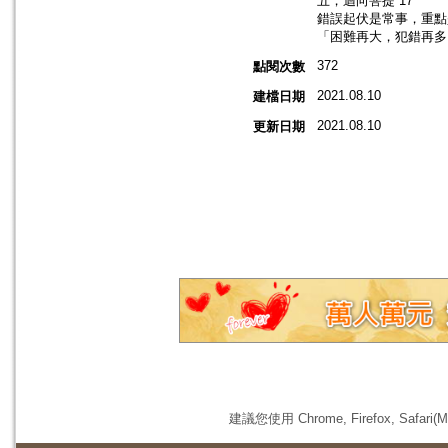
五，迴向菩提 17
錯誤起伏是常事，重點是
「困難再大，犯錯再多
372
點閱次數
2021.08.10
建檔日期
2021.08.10
更新日期
建議您使用 Chrome, Firefox, 