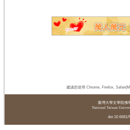
建議您使用 Chrome, Firefox, 
臺灣大學
文學院佛
National Taiwan Universi
doi:10.6681