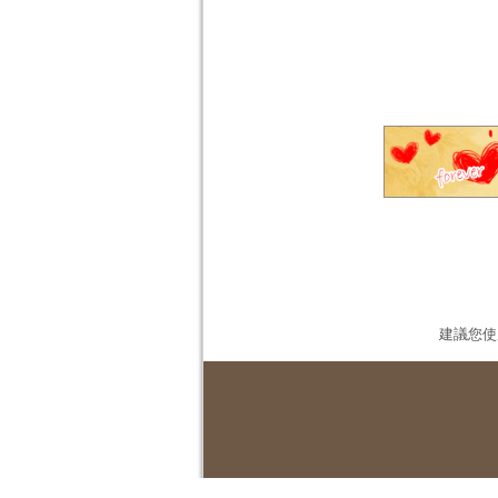
建議您使用