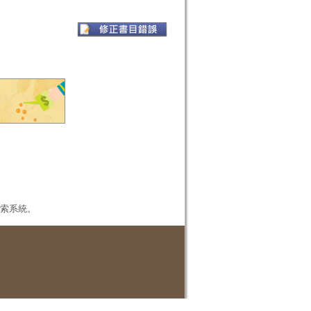
本檢索系統。