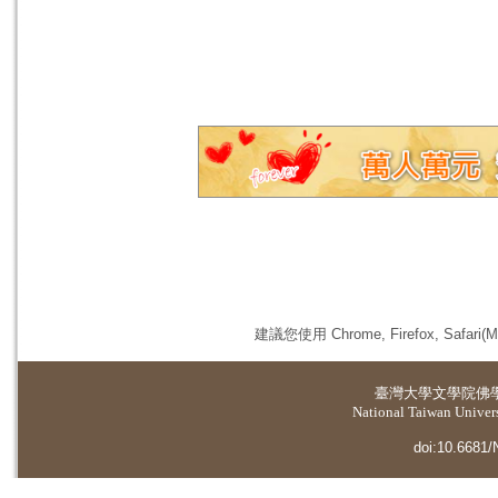
建議您使用 Chrome, Firefox, 
臺灣大學
文學院佛
National Taiwan Universi
doi:10.6681