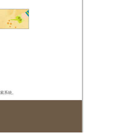
本檢索系統。