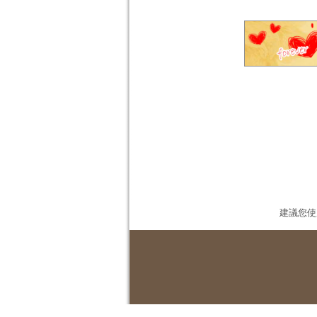
建議您使用