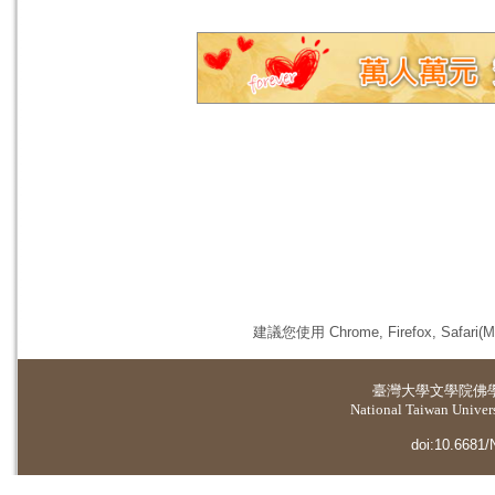
建議您使用 Chrome, Firefox, 
臺灣大學
文學院佛
National Taiwan Universi
doi:10.6681