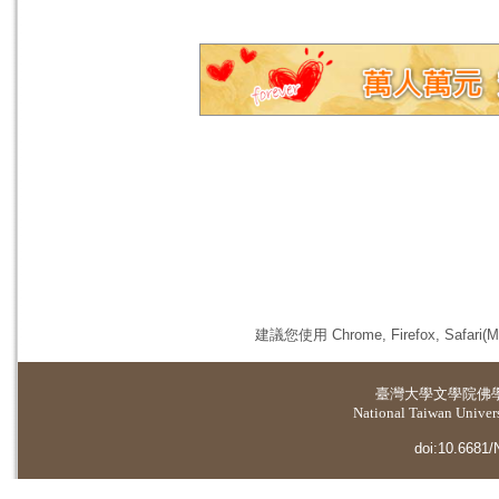
建議您使用 Chrome, Firefox, 
臺灣大學
文學院佛
National Taiwan Universi
doi:10.6681