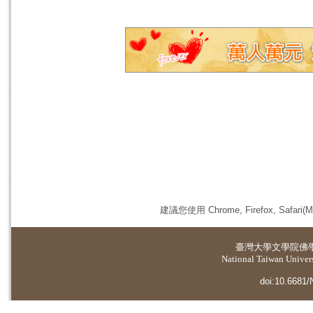
建議您使用 Chrome, Firefox, 
臺灣大學
文學院佛
National Taiwan Universi
doi:10.6681