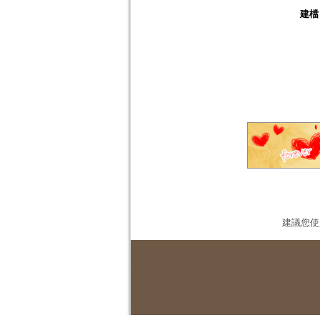
建檔
建議您使用