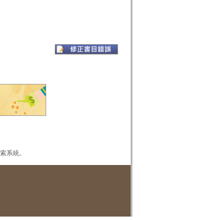
本檢索系統。