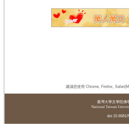
建議您使用 Chrome, Firefox, 
臺灣大學
文學院佛
National Taiwan Universi
doi:10.6681