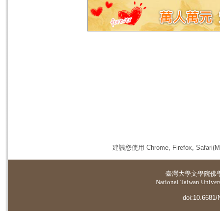
建議您使用 Chrome, Firefox, 
臺灣大學
文學院佛
National Taiwan Universi
doi:10.6681