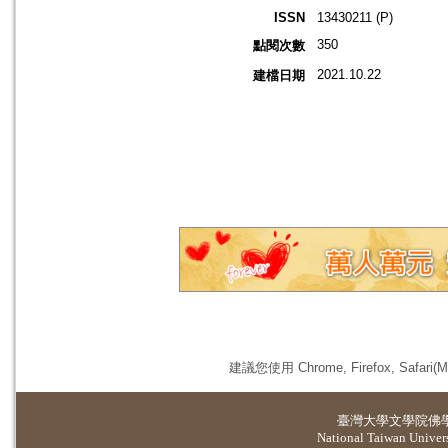
ISSN
13430211 (P)
350
點閱次數
2021.10.22
建檔日期
建議您使用 Chrome, Firefox, 
臺灣大學
文學院佛
National Taiwan Universi