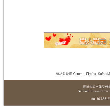
建議您使用 Chrome, Firefox, 
臺灣大學
文學院佛
National Taiwan Universi
doi:10.6681