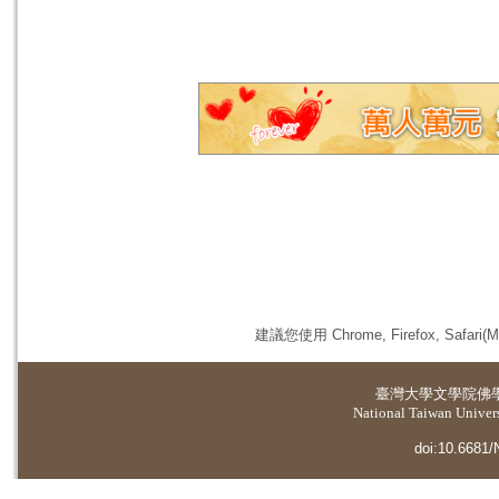
建議您使用 Chrome, Firefox, 
臺灣大學
文學院佛
National Taiwan Universi
doi:10.6681