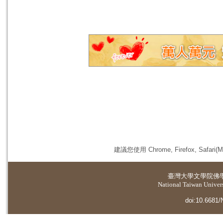
建議您使用 Chrome, Firefox, 
臺灣大學
文學院佛
National Taiwan Universi
doi:10.6681