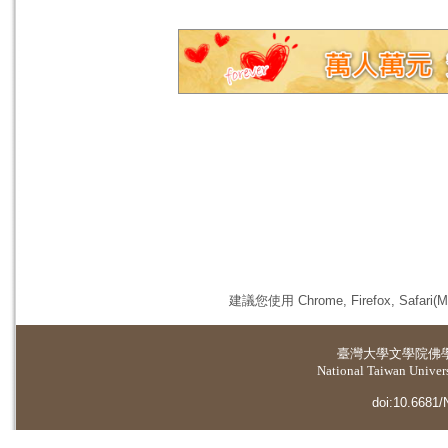
建議您使用 Chrome, Firefox, 
臺灣大學
文學院佛
National Taiwan Universi
doi:10.6681