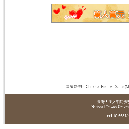
建議您使用 Chrome, Firefox, 
臺灣大學
文學院佛
National Taiwan Universi
doi:10.6681