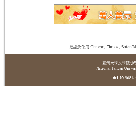
建議您使用 Chrome, Firefox, 
臺灣大學
文學院佛
National Taiwan Universi
doi:10.6681