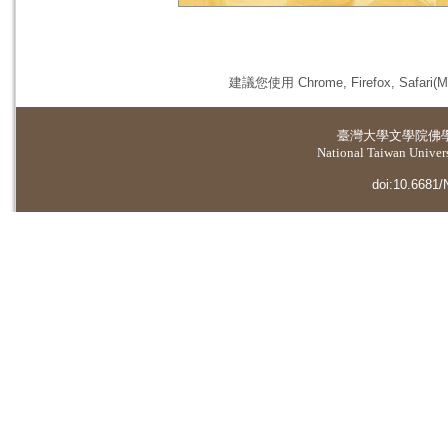
建議您使用 Chrome, Firefox, 
臺灣大學
文學院佛
National Taiwan Universi
doi:10.6681