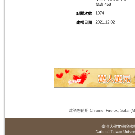
餘論 468
1074
點閱次數
2021.12.02
建檔日期
建議您使用 Chrome, Firefox, 
臺灣大學
文學院佛
National Taiwan Universi