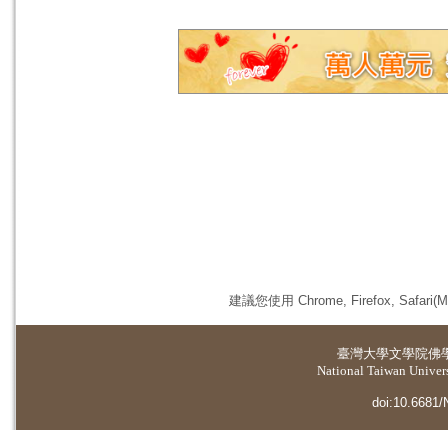
建議您使用 Chrome, Firefox, 
臺灣大學
文學院佛
National Taiwan Universi
doi:10.6681