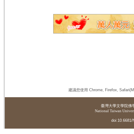
建議您使用 Chrome, Firefox, 
臺灣大學
文學院佛
National Taiwan Universi
doi:10.6681