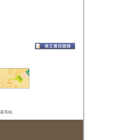
本檢索系統。