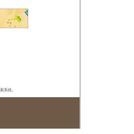
本檢索系統。