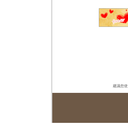
建議您使用